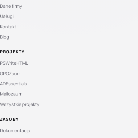
Dane firmy
Usługi
Kontakt
Blog
PROJEKTY
PSWriteHTML
GPOZaurr
ADEssentials
Mailozaurr
Wszystkie projekty
ZASOBY
Dokumentacja