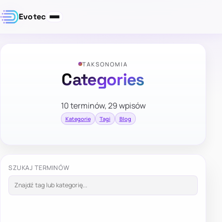
Evotec
TAKSONOMIA
Categories
10 terminów, 29 wpisów
Kategorie
Tagi
Blog
SZUKAJ TERMINÓW