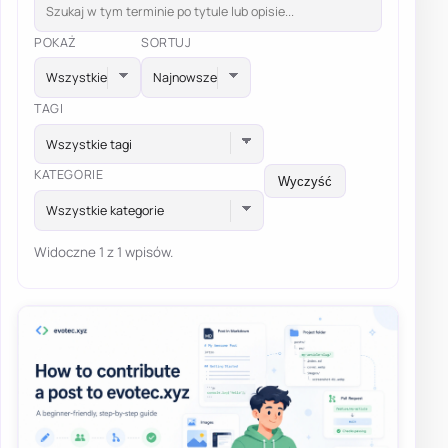
POKAŻ
SORTUJ
TAGI
Wszystkie tagi
KATEGORIE
Wyczyść
Wszystkie kategorie
Widoczne 1 z 1 wpisów.