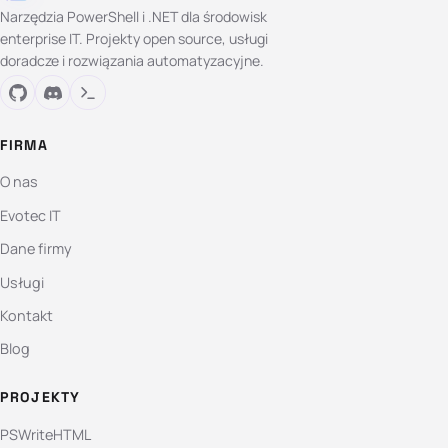
Narzędzia PowerShell i .NET dla środowisk
enterprise IT. Projekty open source, usługi
doradcze i rozwiązania automatyzacyjne.
FIRMA
O nas
Evotec IT
Dane firmy
Usługi
Kontakt
Blog
PROJEKTY
PSWriteHTML