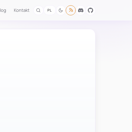
log
Kontakt
PL