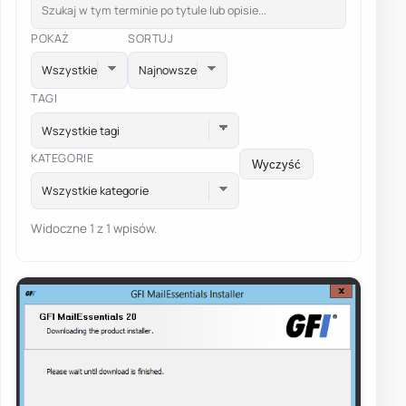
POKAŻ
SORTUJ
TAGI
Wszystkie tagi
KATEGORIE
Wyczyść
Wszystkie kategorie
Widoczne 1 z 1 wpisów.