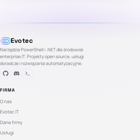
Evotec
Narzędzia PowerShell i .NET dla środowisk
enterprise IT. Projekty open source, usługi
doradcze i rozwiązania automatyzacyjne.
FIRMA
O nas
Evotec IT
Dane firmy
Usługi