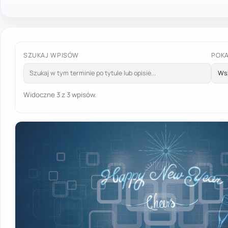
SZUKAJ WPISÓW
POK
Widoczne 3 z 3 wpisów.