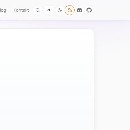
log
Kontakt
PL