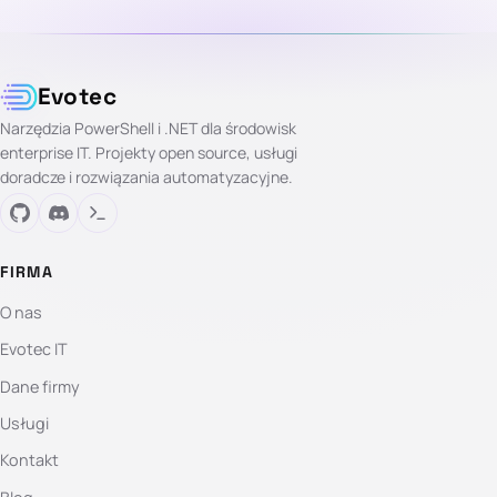
Evotec
Narzędzia PowerShell i .NET dla środowisk
enterprise IT. Projekty open source, usługi
doradcze i rozwiązania automatyzacyjne.
FIRMA
O nas
Evotec IT
Dane firmy
Usługi
Kontakt