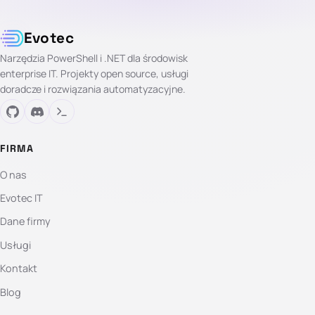
Evotec
Narzędzia PowerShell i .NET dla środowisk
enterprise IT. Projekty open source, usługi
doradcze i rozwiązania automatyzacyjne.
FIRMA
O nas
Evotec IT
Dane firmy
Usługi
Kontakt
Blog