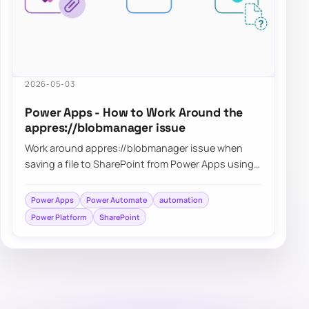
2026-05-03
Power Apps - How to Work Around the
appres://blobmanager issue
Work around appres://blobmanager issue when
saving a file to SharePoint from Power Apps using
Power Automate
Power Apps
Power Automate
automation
Power Platform
SharePoint