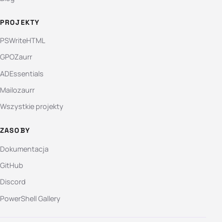
PROJEKTY
PSWriteHTML
GPOZaurr
ADEssentials
Mailozaurr
Wszystkie projekty
ZASOBY
Dokumentacja
GitHub
Discord
PowerShell Gallery