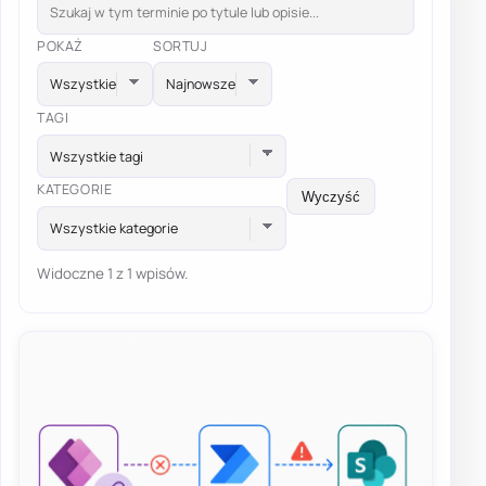
POKAŻ
SORTUJ
TAGI
Wszystkie tagi
KATEGORIE
Wyczyść
Wszystkie kategorie
Widoczne 1 z 1 wpisów.