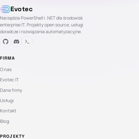
Evotec
Narzędzia PowerShell i .NET dla środowisk
enterprise IT. Projekty open source, usługi
doradcze i rozwiązania automatyzacyjne.
FIRMA
O nas
Evotec IT
Dane firmy
Usługi
Kontakt
Blog
PROJEKTY